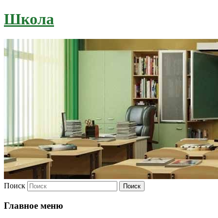
Школа
Поиск
Главное меню