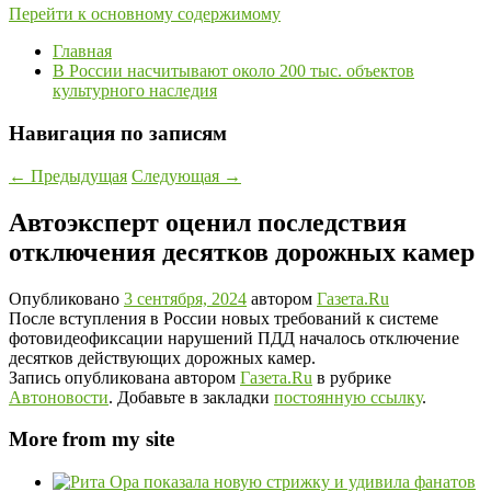
Перейти к основному содержимому
Главная
В России насчитывают около 200 тыс. объектов
культурного наследия
Навигация по записям
←
Предыдущая
Следующая
→
Автоэксперт оценил последствия
отключения десятков дорожных камер
Опубликовано
3 сентября, 2024
автором
Газета.Ru
После вступления в России новых требований к системе
фотовидеофиксации нарушений ПДД началось отключение
десятков действующих дорожных камер.
Запись опубликована автором
Газета.Ru
в рубрике
Автоновости
. Добавьте в закладки
постоянную ссылку
.
More from my site