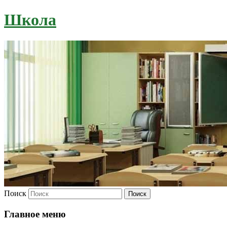
Школа
Поиск
Главное меню