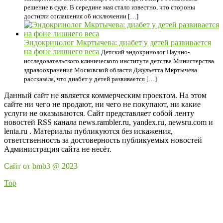
решение в суде. В середине мая стало известно, что стороны
достигли соглашения об исключении […]
Эндокринолог Мкртычева: диабет у детей развивается
на фоне лишнего веса
Детский эндокринолог Научно-
исследовательского клинического института детства Министерства
здравоохранения Московской области Джульетта Мкртычева
рассказала, что диабет у детей развивается […]
Данный сайт не является коммерческим проектом. На этом
сайте ни чего не продают, ни чего не покупают, ни какие
услуги не оказываются. Сайт представляет собой ленту
новостей RSS канала news.rambler.ru, yandex.ru, newsru.com и
lenta.ru . Материалы публикуются без искажения,
ответственность за достоверность публикуемых новостей
Администрация сайта не несёт.
Сайт от bmb3 @ 2023
Top