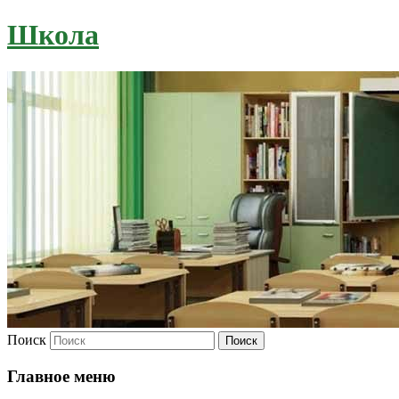
Школа
Поиск
Главное меню