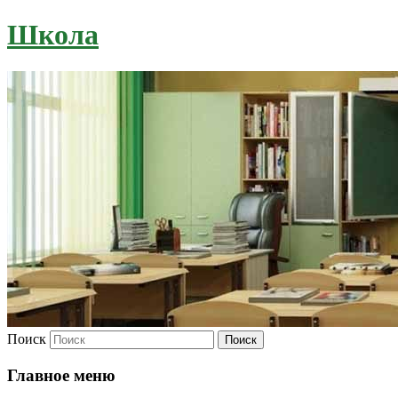
Школа
Поиск
Главное меню