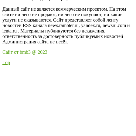
Данный сайт не является коммерческим проектом. На этом
сайте ни чего не продают, ни чего не покупают, ни какие
услуги не оказываются. Сайт представляет собой ленту
новостей RSS канала news.rambler.ru, yandex.ru, newsru.com и
lenta.ru . Материалы публикуются без искажения,
ответственность за достоверность публикуемых новостей
Администрация сайта не несёт.
Сайт от bmb3 @ 2023
Top