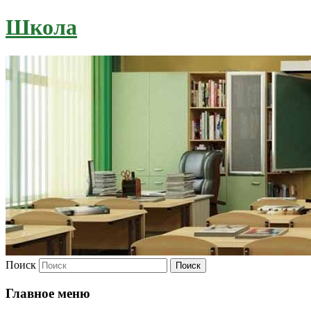
Школа
Поиск
Главное меню