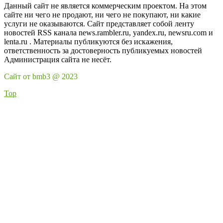
Данный сайт не является коммерческим проектом. На этом
сайте ни чего не продают, ни чего не покупают, ни какие
услуги не оказываются. Сайт представляет собой ленту
новостей RSS канала news.rambler.ru, yandex.ru, newsru.com и
lenta.ru . Материалы публикуются без искажения,
ответственность за достоверность публикуемых новостей
Администрация сайта не несёт.
Сайт от bmb3 @ 2023
Top