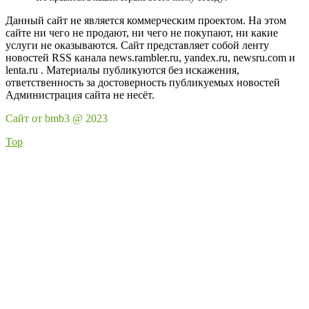
Данный сайт не является коммерческим проектом. На этом
сайте ни чего не продают, ни чего не покупают, ни какие
услуги не оказываются. Сайт представляет собой ленту
новостей RSS канала news.rambler.ru, yandex.ru, newsru.com и
lenta.ru . Материалы публикуются без искажения,
ответственность за достоверность публикуемых новостей
Администрация сайта не несёт.
Сайт от bmb3 @ 2023
Top