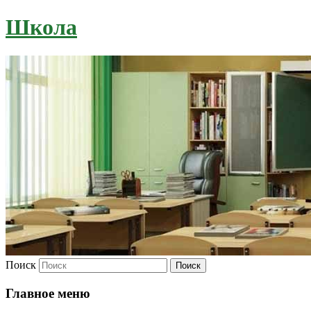
Школа
Поиск
Главное меню