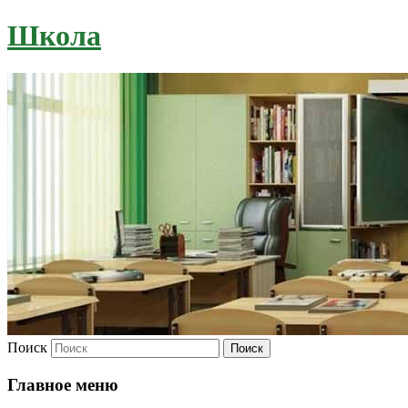
Школа
Поиск
Главное меню