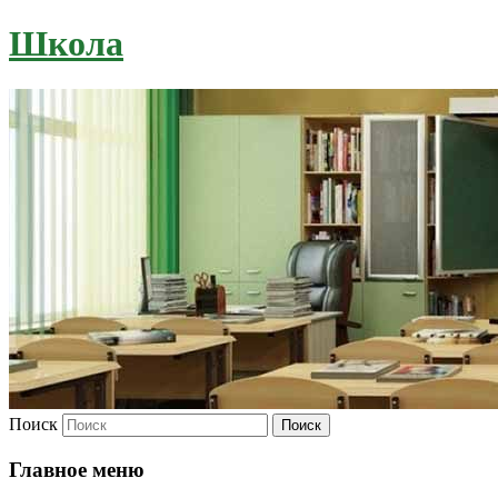
Школа
Поиск
Главное меню