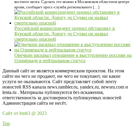
костного мозга. Сделать это можно в Московском областном центре
крови, сообщает пресс-служба регионального […]
Российский корреспондент оценил обстановку в
Курской области. Дорогу до Суджи он назвал
смертельно опасной
Овечкин раскрыл отношение к выступлению россиян на
Олимпиаде в нейтральном статусе
Данный сайт не является коммерческим проектом. На этом
сайте ни чего не продают, ни чего не покупают, ни какие
услуги не оказываются. Сайт представляет собой ленту
новостей RSS канала news.rambler.ru, yandex.ru, newsru.com и
lenta.ru . Материалы публикуются без искажения,
ответственность за достоверность публикуемых новостей
Администрация сайта не несёт.
Сайт от bmb3 @ 2023
Top