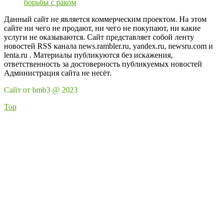
борьбы с раком
Данный сайт не является коммерческим проектом. На этом
сайте ни чего не продают, ни чего не покупают, ни какие
услуги не оказываются. Сайт представляет собой ленту
новостей RSS канала news.rambler.ru, yandex.ru, newsru.com и
lenta.ru . Материалы публикуются без искажения,
ответственность за достоверность публикуемых новостей
Администрация сайта не несёт.
Сайт от bmb3 @ 2023
Top