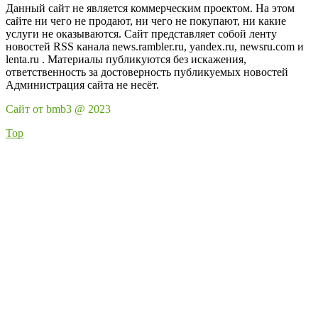
Данный сайт не является коммерческим проектом. На этом
сайте ни чего не продают, ни чего не покупают, ни какие
услуги не оказываются. Сайт представляет собой ленту
новостей RSS канала news.rambler.ru, yandex.ru, newsru.com и
lenta.ru . Материалы публикуются без искажения,
ответственность за достоверность публикуемых новостей
Администрация сайта не несёт.
Сайт от bmb3 @ 2023
Top