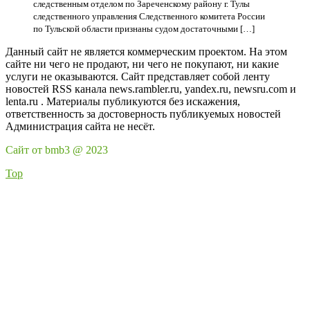
следственным отделом по Зареченскому району г. Тулы
следственного управления Следственного комитета России
по Тульской области признаны судом достаточными […]
Данный сайт не является коммерческим проектом. На этом
сайте ни чего не продают, ни чего не покупают, ни какие
услуги не оказываются. Сайт представляет собой ленту
новостей RSS канала news.rambler.ru, yandex.ru, newsru.com и
lenta.ru . Материалы публикуются без искажения,
ответственность за достоверность публикуемых новостей
Администрация сайта не несёт.
Сайт от bmb3 @ 2023
Top