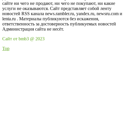
сайте ни чего не продают, ни чего не покупают, ни какие
услуги не оказываются. Сайт представляет собой ленту
новостей RSS канала news.rambler.ru, yandex.ru, newsru.com и
lenta.ru . Материалы публикуются без искажения,
ответственность за достоверность публикуемых новостей
Администрация сайта не несёт.
Сайт от bmb3 @ 2023
Top