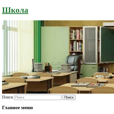
Школа
Поиск
Главное меню