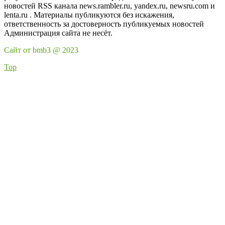
новостей RSS канала news.rambler.ru, yandex.ru, newsru.com и
lenta.ru . Материалы публикуются без искажения,
ответственность за достоверность публикуемых новостей
Администрация сайта не несёт.
Сайт от bmb3 @ 2023
Top