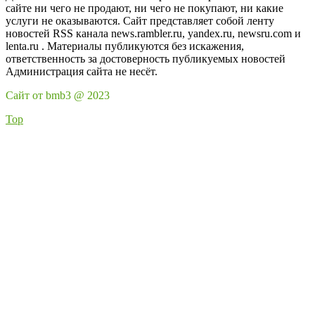
сайте ни чего не продают, ни чего не покупают, ни какие
услуги не оказываются. Сайт представляет собой ленту
новостей RSS канала news.rambler.ru, yandex.ru, newsru.com и
lenta.ru . Материалы публикуются без искажения,
ответственность за достоверность публикуемых новостей
Администрация сайта не несёт.
Сайт от bmb3 @ 2023
Top