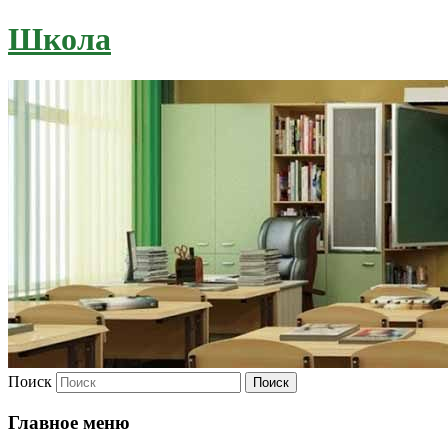
Школа
Поиск
Главное меню