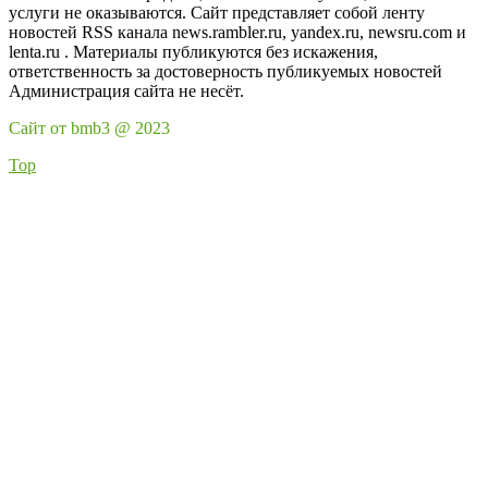
услуги не оказываются. Сайт представляет собой ленту
новостей RSS канала news.rambler.ru, yandex.ru, newsru.com и
lenta.ru . Материалы публикуются без искажения,
ответственность за достоверность публикуемых новостей
Администрация сайта не несёт.
Сайт от bmb3 @ 2023
Top