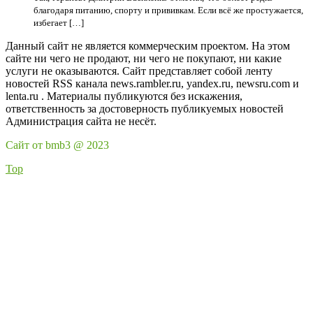
благодаря питанию, спорту и прививкам. Если всё же простужается,
избегает […]
Данный сайт не является коммерческим проектом. На этом
сайте ни чего не продают, ни чего не покупают, ни какие
услуги не оказываются. Сайт представляет собой ленту
новостей RSS канала news.rambler.ru, yandex.ru, newsru.com и
lenta.ru . Материалы публикуются без искажения,
ответственность за достоверность публикуемых новостей
Администрация сайта не несёт.
Сайт от bmb3 @ 2023
Top