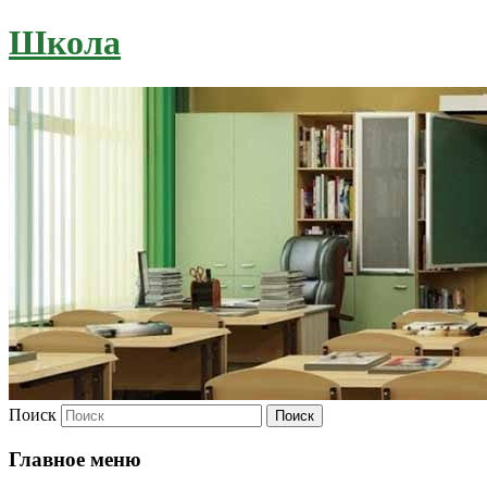
Школа
Поиск
Главное меню