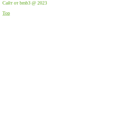
Сайт от bmb3 @ 2023
Top