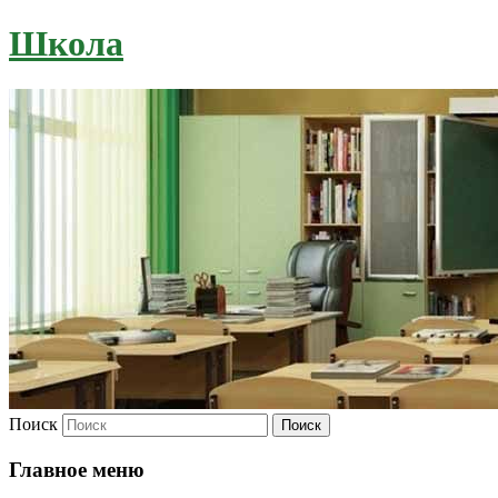
Школа
Поиск
Главное меню