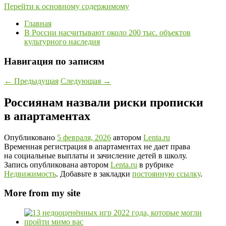
Перейти к основному содержимому
Главная
В России насчитывают около 200 тыс. объектов
культурного наследия
Навигация по записям
←
Предыдущая
Следующая
→
Россиянам назвали риски прописки
в апартаментах
Опубликовано
5 февраля, 2026
автором
Lenta.ru
Временная регистрация в апартаментах не дает права
на социальные выплаты и зачисление детей в школу.
Запись опубликована автором
Lenta.ru
в рубрике
Недвижимость
. Добавьте в закладки
постоянную ссылку
.
More from my site