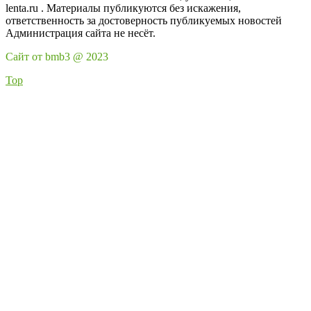
lenta.ru . Материалы публикуются без искажения,
ответственность за достоверность публикуемых новостей
Администрация сайта не несёт.
Сайт от bmb3 @ 2023
Top