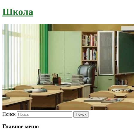
Школа
Поиск
Главное меню