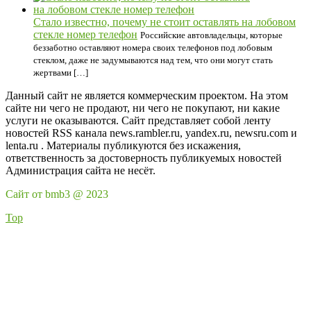
Стало известно, почему не стоит оставлять на лобовом
стекле номер телефон
Российские автовладельцы, которые
беззаботно оставляют номера своих телефонов под лобовым
стеклом, даже не задумываются над тем, что они могут стать
жертвами […]
Данный сайт не является коммерческим проектом. На этом
сайте ни чего не продают, ни чего не покупают, ни какие
услуги не оказываются. Сайт представляет собой ленту
новостей RSS канала news.rambler.ru, yandex.ru, newsru.com и
lenta.ru . Материалы публикуются без искажения,
ответственность за достоверность публикуемых новостей
Администрация сайта не несёт.
Сайт от bmb3 @ 2023
Top