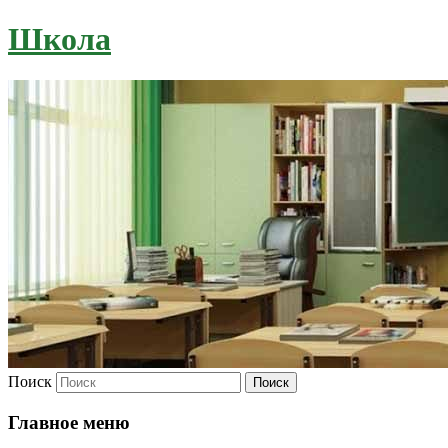
Школа
Поиск
Главное меню