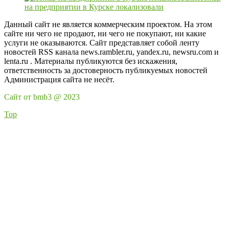
на предприятии в Курске локализовали
Данный сайт не является коммерческим проектом. На этом
сайте ни чего не продают, ни чего не покупают, ни какие
услуги не оказываются. Сайт представляет собой ленту
новостей RSS канала news.rambler.ru, yandex.ru, newsru.com и
lenta.ru . Материалы публикуются без искажения,
ответственность за достоверность публикуемых новостей
Администрация сайта не несёт.
Сайт от bmb3 @ 2023
Top