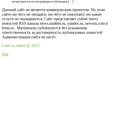
встречаются по вторникам и пятницам […]
Данный сайт не является коммерческим проектом. На этом
сайте ни чего не продают, ни чего не покупают, ни какие
услуги не оказываются. Сайт представляет собой ленту
новостей RSS канала news.rambler.ru, yandex.ru, newsru.com и
lenta.ru . Материалы публикуются без искажения,
ответственность за достоверность публикуемых новостей
Администрация сайта не несёт.
Сайт от bmb3 @ 2023
Top