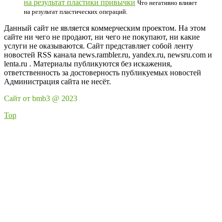
на результат пластики привычки
Что негативно влияет
на результат пластических операций.
Данный сайт не является коммерческим проектом. На этом
сайте ни чего не продают, ни чего не покупают, ни какие
услуги не оказываются. Сайт представляет собой ленту
новостей RSS канала news.rambler.ru, yandex.ru, newsru.com и
lenta.ru . Материалы публикуются без искажения,
ответственность за достоверность публикуемых новостей
Администрация сайта не несёт.
Сайт от bmb3 @ 2023
Top