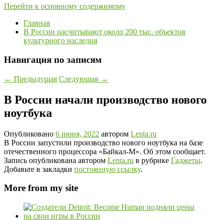
Перейти к основному содержимому
Главная
В России насчитывают около 200 тыс. объектов
культурного наследия
Навигация по записям
←
Предыдущая
Следующая
→
В России начали производство нового
ноутбука
Опубликовано
6 июня, 2022
автором
Lenta.ru
В России запустили производство нового ноутбука на базе
отечественного процессора «Байкал-М». Об этом сообщает.
Запись опубликована автором
Lenta.ru
в рубрике
Гаджеты
.
Добавьте в закладки
постоянную ссылку
.
More from my site