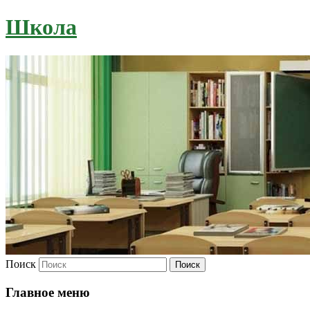
Школа
Поиск
Главное меню