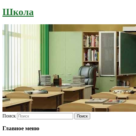
Школа
Поиск
Главное меню