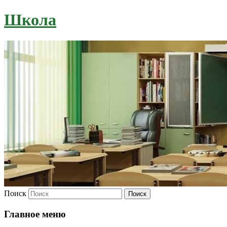
Школа
Поиск
Главное меню