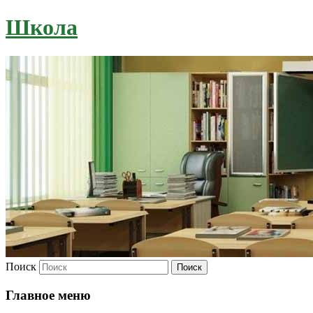
Школа
Поиск
Главное меню