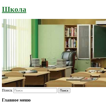
Школа
Поиск
Главное меню