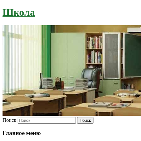
Школа
Поиск
Главное меню