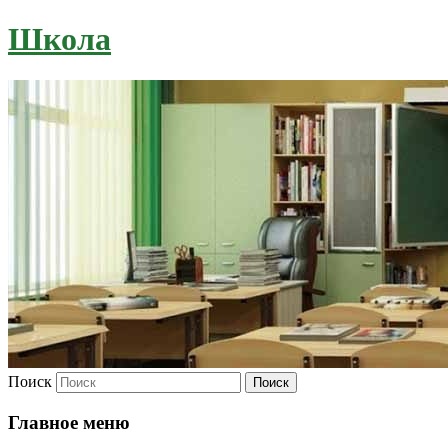
Школа
Поиск
Главное меню