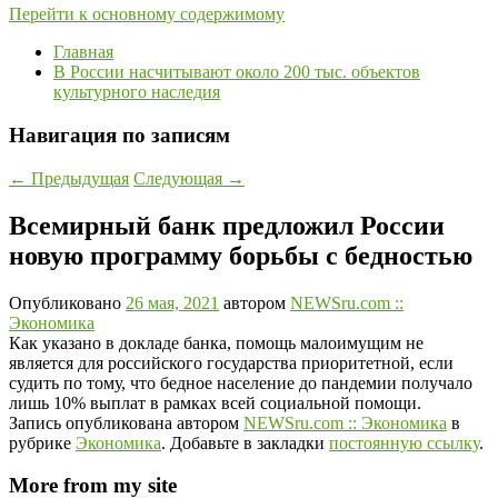
Перейти к основному содержимому
Главная
В России насчитывают около 200 тыс. объектов
культурного наследия
Навигация по записям
←
Предыдущая
Следующая
→
Всемирный банк предложил России
новую программу борьбы с бедностью
Опубликовано
26 мая, 2021
автором
NEWSru.com ::
Экономика
Как указано в докладе банка, помощь малоимущим не
является для российского государства приоритетной, если
судить по тому, что бедное население до пандемии получало
лишь 10% выплат в рамках всей социальной помощи.
Запись опубликована автором
NEWSru.com :: Экономика
в
рубрике
Экономика
. Добавьте в закладки
постоянную ссылку
.
More from my site