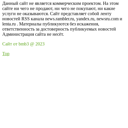
Данный сайт не является коммерческим проектом. На этом
сайте ни чего не продают, ни чего не покупают, ни какие
услуги не оказываются. Сайт представляет собой ленту
новостей RSS канала news.rambler.ru, yandex.ru, newsru.com и
lenta.ru . Материалы публикуются без искажения,
ответственность за достоверность публикуемых новостей
Администрация сайта не несёт.
Сайт от bmb3 @ 2023
Top