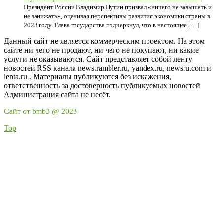
Президент России Владимир Путин призвал «ничего не завышать и
не занижать», оценивая перспективы развития экономики страны в
2023 году. Глава государства подчеркнул, что в настоящее […]
Данный сайт не является коммерческим проектом. На этом
сайте ни чего не продают, ни чего не покупают, ни какие
услуги не оказываются. Сайт представляет собой ленту
новостей RSS канала news.rambler.ru, yandex.ru, newsru.com и
lenta.ru . Материалы публикуются без искажения,
ответственность за достоверность публикуемых новостей
Администрация сайта не несёт.
Сайт от bmb3 @ 2023
Top