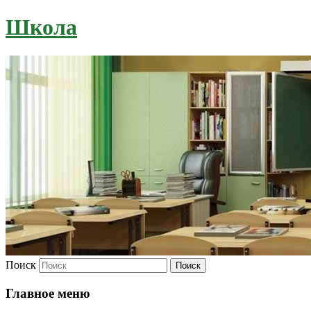
Школа
Поиск
Главное меню