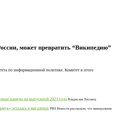
оссии, может превратить “Википедию”
тета по информационной политике. Комитет в итоге
дные наряды на выпускной 2023 года
Владислав Лисовец
мук» осталась в магазинах
РИА Новости рассказало, что минеральная