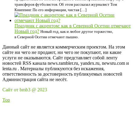
трансферов футболистов. Об этом рассказал журналист Том
Книппинг. По его информации, чистая […]
Праздник с акцентом: как в Северной Осетии отмечают
Новый год?
Новый год, как и любое другое торжество,
в Северной Осетии отмечают пышно.
Данный сайт не является коммерческим проектом. На этом
сайте ни чего не продают, ни чего не покупают, ни какие
услуги не оказываются. Сайт представляет собой ленту
новостей RSS канала news.rambler.ru, yandex.ru, newsru.com и
lenta.ru . Материалы публикуются без искажения,
ответственность за достоверность публикуемых новостей
Администрация сайта не несёт.
Сайт от bmb3 @ 2023
Top