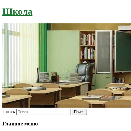
Школа
Поиск
Главное меню