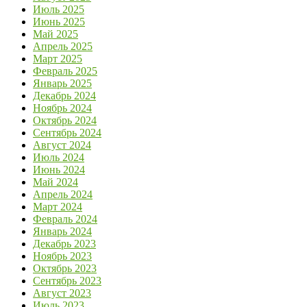
Июль 2025
Июнь 2025
Май 2025
Апрель 2025
Март 2025
Февраль 2025
Январь 2025
Декабрь 2024
Ноябрь 2024
Октябрь 2024
Сентябрь 2024
Август 2024
Июль 2024
Июнь 2024
Май 2024
Апрель 2024
Март 2024
Февраль 2024
Январь 2024
Декабрь 2023
Ноябрь 2023
Октябрь 2023
Сентябрь 2023
Август 2023
Июль 2023