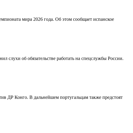
мпионата мира 2026 года. Об этом сообщает испанское
л слухи об обязательстве работать на спецслужбы России.
отив ДР Конго. В дальнейшем португальцам также предстоят