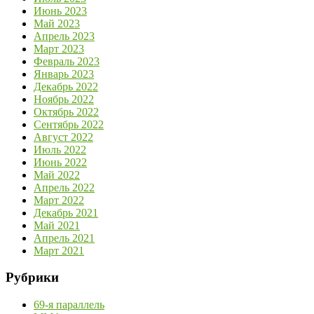
Июнь 2023
Май 2023
Апрель 2023
Март 2023
Февраль 2023
Январь 2023
Декабрь 2022
Ноябрь 2022
Октябрь 2022
Сентябрь 2022
Август 2022
Июль 2022
Июнь 2022
Май 2022
Апрель 2022
Март 2022
Декабрь 2021
Май 2021
Апрель 2021
Март 2021
Рубрики
69-я параллель