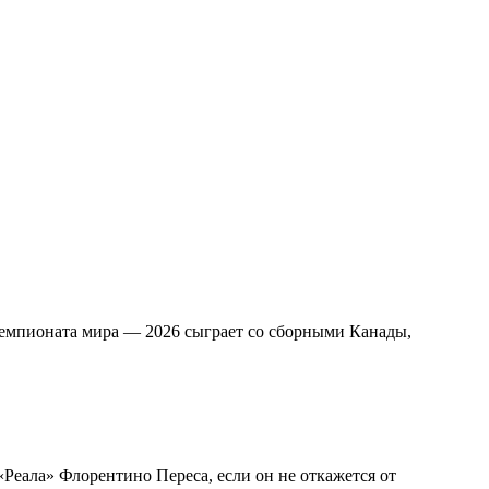
 чемпионата мира — 2026 сыграет со сборными Канады,
«Реала» Флорентино Переса, если он не откажется от