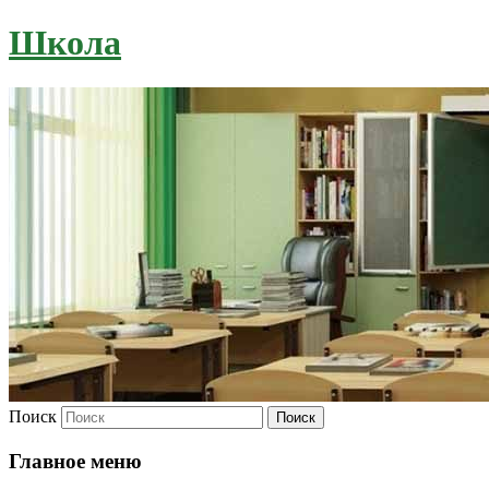
Школа
Поиск
Главное меню