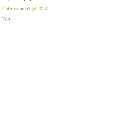
Сайт от bmb3 @ 2023
Top