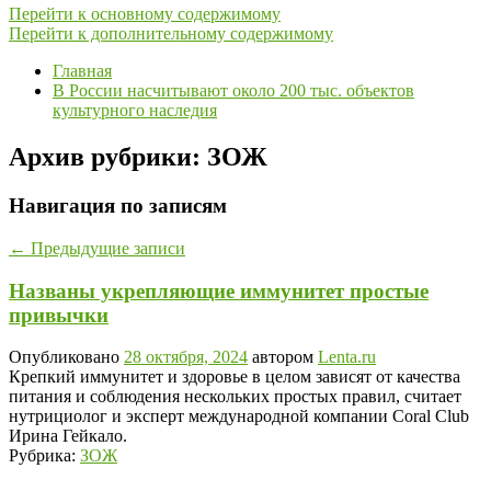
Перейти к основному содержимому
Перейти к дополнительному содержимому
Главная
В России насчитывают около 200 тыс. объектов
культурного наследия
Архив рубрики:
ЗОЖ
Навигация по записям
←
Предыдущие записи
Названы укрепляющие иммунитет простые
привычки
Опубликовано
28 октября, 2024
автором
Lenta.ru
Крепкий иммунитет и здоровье в целом зависят от качества
питания и соблюдения нескольких простых правил, считает
нутрициолог и эксперт международной компании Coral Club
Ирина Гейкало.
Рубрика:
ЗОЖ