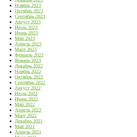
Ноябрь 2023
Октябрь 2023
Сентябрь 2023
Август 2023
Июль 2023
Июнь 2023
Май 2023
Апрель 2023
Март 2023
Февраль 2023
Январь 2023
Декабрь 2022
Ноябрь 2022
Октябрь 2022
Сентябрь 2022
Август 2022
Июль 2022
Июнь 2022
Май 2022
Апрель 2022
Март 2022
Декабрь 2021
Май 2021
Апрель 2021