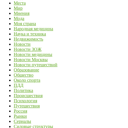
Места
Мир
Мнения
Мода
Моя страна
Народная медицина
Наука и техника
Недвижимость
Новости
Новости ЗОЖ
Новости медицины
Новости Москвы
Новости путешествий
Образование
Общество
Около спорта
ПДД
Политика
Происшествия
Психология
Путешествия
Россия
Рынки
Сериалы
Силовые структуры