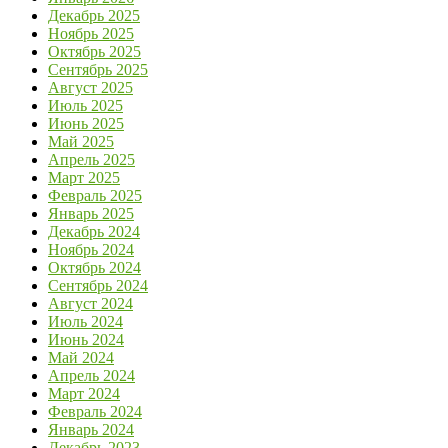
Декабрь 2025
Ноябрь 2025
Октябрь 2025
Сентябрь 2025
Август 2025
Июль 2025
Июнь 2025
Май 2025
Апрель 2025
Март 2025
Февраль 2025
Январь 2025
Декабрь 2024
Ноябрь 2024
Октябрь 2024
Сентябрь 2024
Август 2024
Июль 2024
Июнь 2024
Май 2024
Апрель 2024
Март 2024
Февраль 2024
Январь 2024
Декабрь 2023